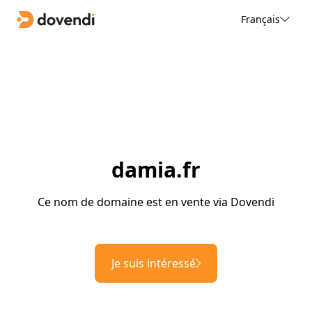
Français
damia.fr
Ce nom de domaine est en vente via Dovendi
Je suis intéressé