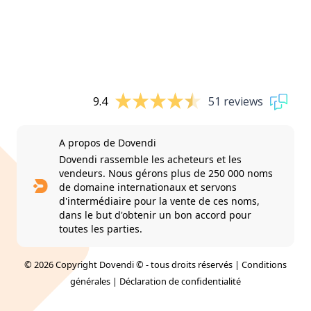
9.4
51 reviews
A propos de Dovendi
Dovendi rassemble les acheteurs et les
vendeurs. Nous gérons plus de 250 000 noms
de domaine internationaux et servons
d'intermédiaire pour la vente de ces noms,
dans le but d'obtenir un bon accord pour
toutes les parties.
© 2026 Copyright Dovendi © - tous droits réservés |
Conditions
générales
|
Déclaration de confidentialité